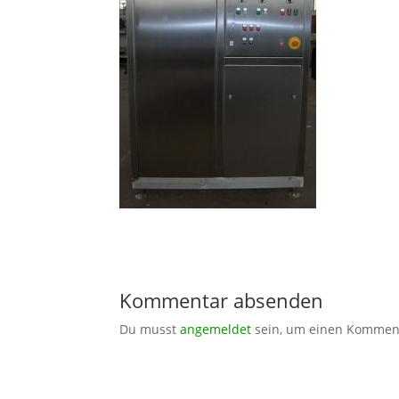
Kommentar absenden
Du musst
angemeldet
sein, um einen Kommen