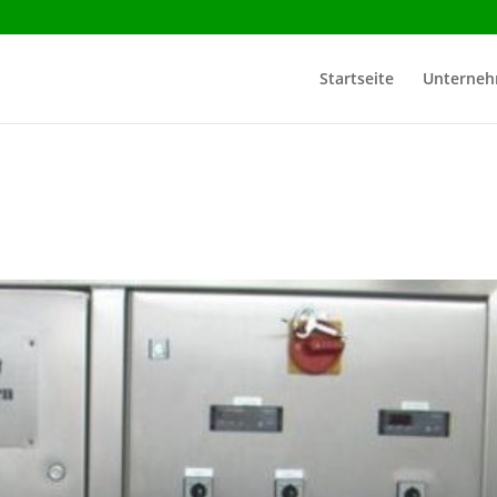
Startseite
Unterne