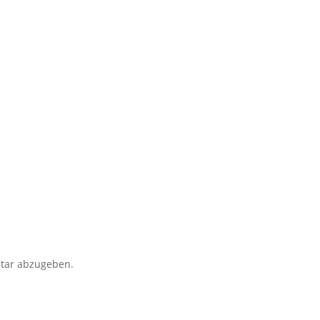
tar abzugeben.