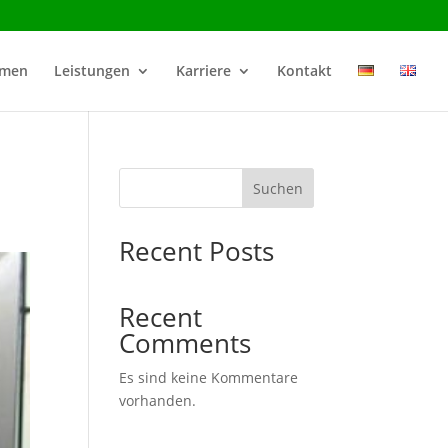
hmen
Leistungen
Karriere
Kontakt
Suchen
Recent Posts
Recent
Comments
Es sind keine Kommentare
vorhanden.