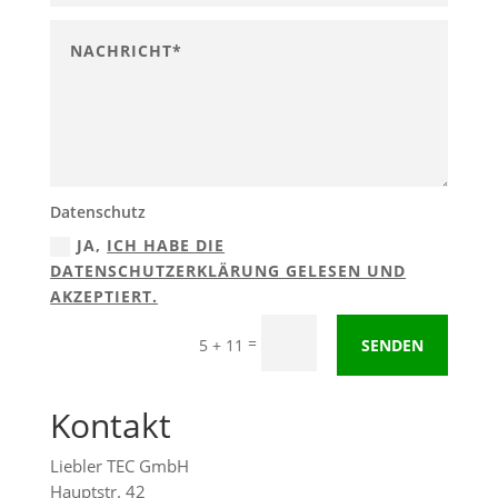
Datenschutz
JA,
ICH HABE DIE
DATENSCHUTZERKLÄRUNG GELESEN UND
AKZEPTIERT.
=
5 + 11
SENDEN
Kontakt
Liebler TEC GmbH
Hauptstr. 42