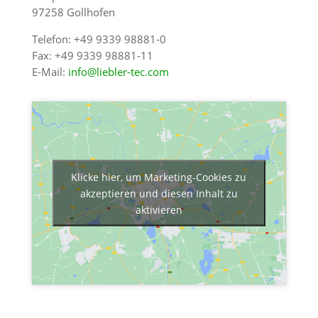
97258 Gollhofen
Telefon: +49 9339 98881-0
Fax: +49 9339 98881-11
E-Mail:
info@liebler-tec.com
Klicke hier, um Marketing-Cookies zu
akzeptieren und diesen Inhalt zu
aktivieren