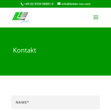
+49 (0) 9339 98881-0
info@liebler-tec.com
Kontakt