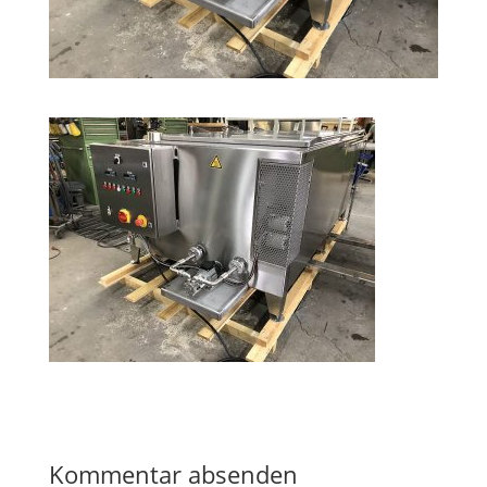
Kommentar absenden