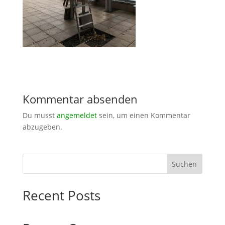
Kommentar absenden
Du musst
angemeldet
sein, um einen Kommentar
abzugeben.
Suchen
Recent Posts