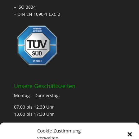
– ISO 3834
– DIN EN 1090-1 EXC 2
Unsere Geschäftszeiten
Montag – Donnerstag:
07.00 bis 12.30 Uhr
13.00 bis 17:30 Uhr
Freitag
Cookie-Zustimmung
07.00 bis 12:30 Uhr
verwalten