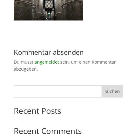
Kommentar absenden
Du musst
angemeldet
sein, um einen Kommentar
abzugeben.
Suchen
Recent Posts
Recent Comments