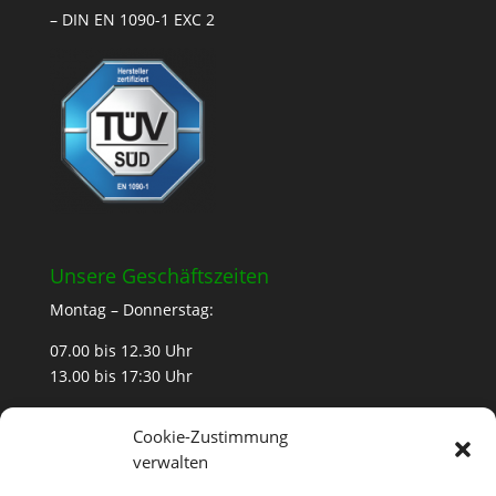
– DIN EN 1090-1 EXC 2
Unsere Geschäftszeiten
Montag – Donnerstag:
07.00 bis 12.30 Uhr
13.00 bis 17:30 Uhr
Freitag
Cookie-Zustimmung
07.00 bis 12:30 Uhr
verwalten